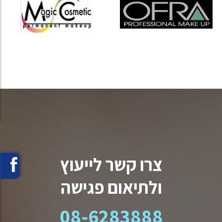
צרו קשר לייעוץ
ולתיאום פגישה
08-6283888