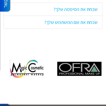
שכחת את הסיסמה שלך?
שכחת את שם המשתמש שלך?