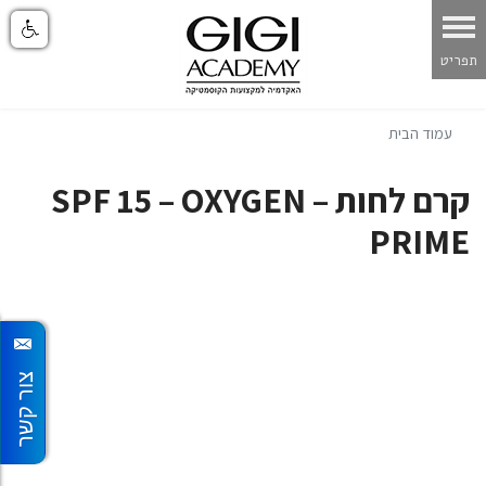
עמוד הבית
קרם לחות – SPF 15 – OXYGEN
PRIME
צור קשר