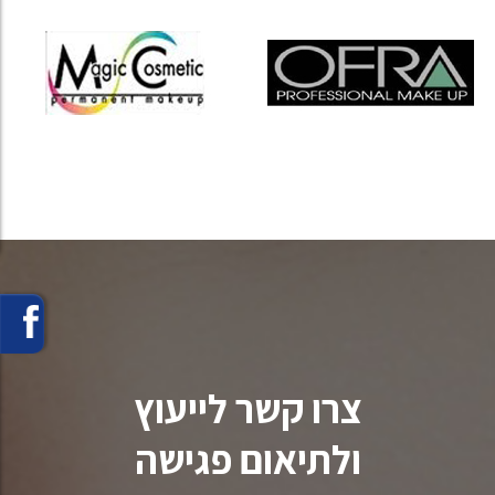
צרו קשר לייעוץ
ולתיאום פגישה