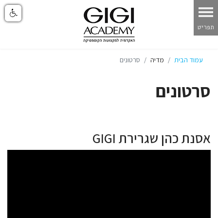
עמוד הבית
מדיה
סרטונים
סרטונים
אסנת כהן שגרירת GIGI