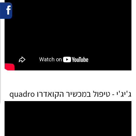
ג'יג'י - טיפול במכשיר הקואדרו quadro