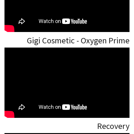
Gigi Cosmetic - Oxygen Prime
Recovery