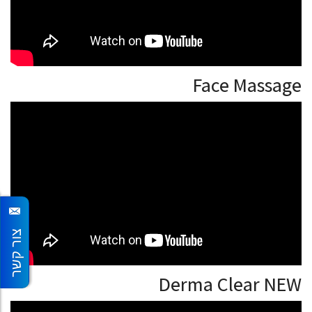
Face Massage
צור קשר
Derma Clear NEW