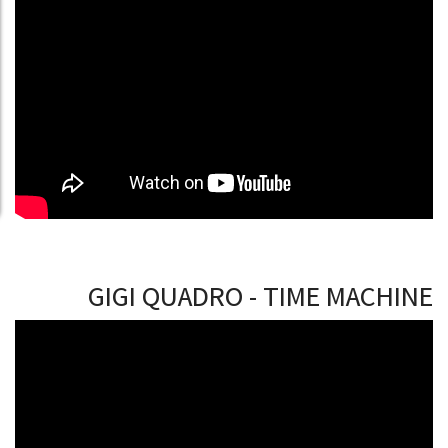
GIGI QUADRO - TIME MACHINE