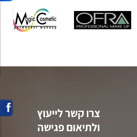
צרו קשר לייעוץ
ולתיאום פגישה