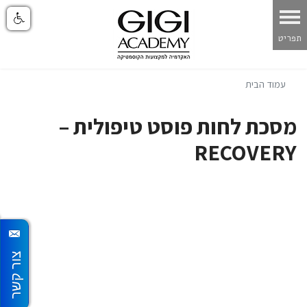
עמוד הבית
מסכת לחות פוסט טיפולית –
RECOVERY
צור קשר