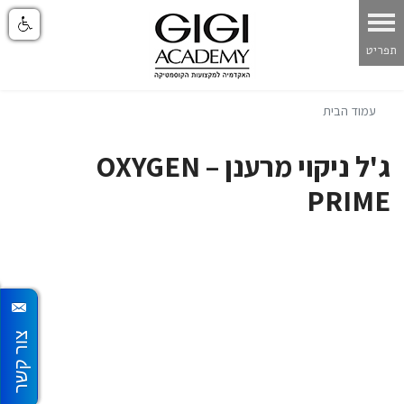
עמוד הבית
ג'ל ניקוי מרענן – OXYGEN
PRIME
צור קשר