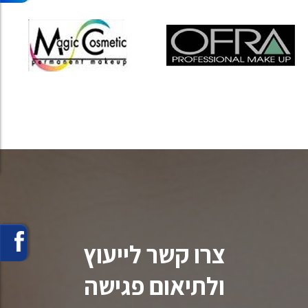
צרו קשר לייעוץ
ולתיאום פגישה