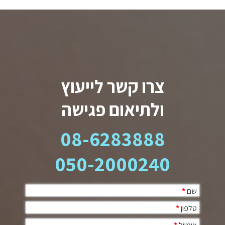
צרו קשר לייעוץ
ולתיאום פגישה
08-6283888
050-2000240
שם
*
טלפון
*