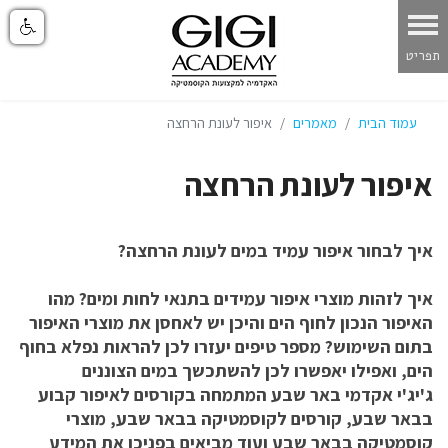
עמוד הבית
מאמרים
איפור לעונת הרחצה
איפור לעונת הרחצה
איך לבחור איפור עמיד במים לעונת הרחצה?
איך לזהות מוצרי איפור עמידים בתנאי לחות ומים? מהו
האיפור הנכון לחוף הים והיכן יש לאחסן את מוצרי האיפור
בתום השימוש? מספר טיפים יעזרו לכן להראות נפלא בחוף
הים, ואפילו יאפשרו לכן להשתכשך במים הצוננים
ג'יג'י אקדמי באר שבע המתמחה בקורסים לאיפור קבוע
בבאר שבע, קורסים לקוסמטיקה בבאר שבע, מוצרי
קוסמטיקה בבאר שבע ועוד מביאים בפניכן את המידע